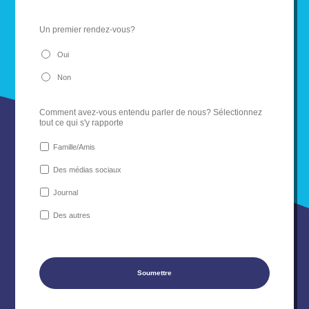
Un premier rendez-vous?
Oui
Non
Comment avez-vous entendu parler de nous? Sélectionnez
tout ce qui s'y rapporte
Famille/Amis
Des médias sociaux
Journal
Des autres