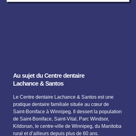
Au sujet du Centre dentaire
Lachance & Santos
Le Centre dentaire Lachance & Santos est une
pratique dentaire familiale située au cœur de
Saint-Boniface à Winnipeg. Il dessert la population
de Saint-Boniface, Saint-Vital, Parc Windsor,
Kildonan, le centre-ville de Winnipeg, du Manitoba
rural et d’ailleurs depuis plus de 60 ans.